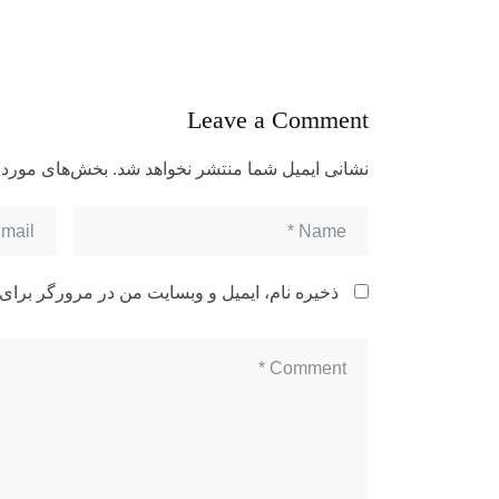
Leave a Comment
نشانی ایمیل شما منتشر نخواهد شد.
بخش‌های موردنی
ذخیره نام، ایمیل و وبسایت من در مرورگر برای 