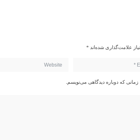
از علامت‌گذاری شده‌اند
*
زمانی که دوباره دیدگاهی می‌نویسم.