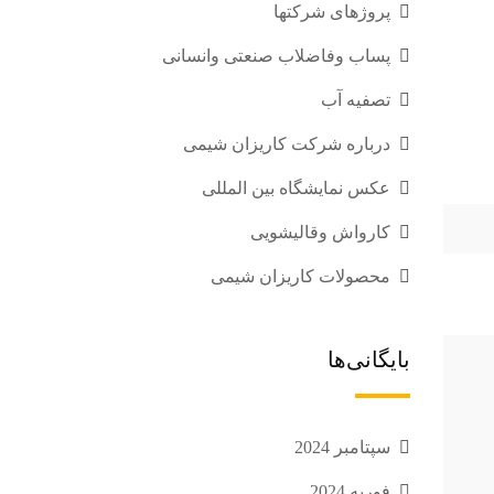
پروژهای شرکتها
پساب وفاضلاب صنعتی وانسانی
تصفیه آب
درباره شرکت کاریزان شیمی
عکس نمایشگاه بین المللی
کارواش وقالیشویی
محصولات کاریزان شیمی
بایگانی‌ها
سپتامبر 2024
فوریه 2024