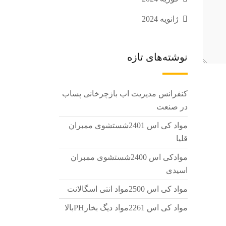
ژانویه 2024
نوشته‌های تازه
کنفرانس مدیریت اب بازچرخانی پساب
در صنعت
مواد کی اس 2401شستشوی ممبران
قلیا
موادکی اس 2400شستشوی ممبران
اسیدی
مواد کی اس 2500مواد انتی اسگالانت
مواد کی اس 2261مواد دیگ بخارPHبالا