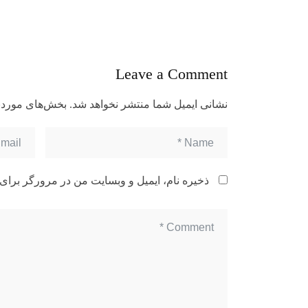
Leave a Comment
نشانی ایمیل شما منتشر نخواهد شد.
بخش‌های موردنی
ذخیره نام، ایمیل و وبسایت من در مرورگر برای 