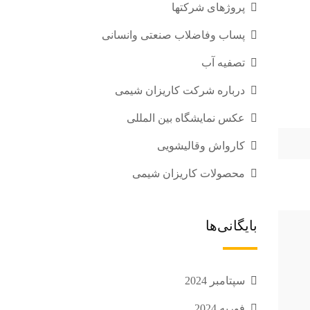
پروژهای شرکتها
پساب وفاضلاب صنعتی وانسانی
تصفیه آب
درباره شرکت کاریزان شیمی
عکس نمایشگاه بین المللی
کارواش وقالیشویی
محصولات کاریزان شیمی
بایگانی‌ها
سپتامبر 2024
فوریه 2024