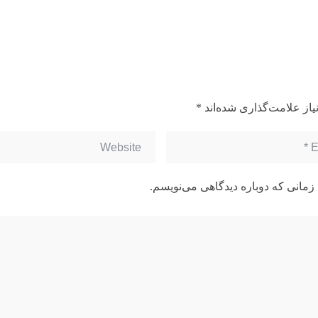
از علامت‌گذاری شده‌اند
*
زمانی که دوباره دیدگاهی می‌نویسم.